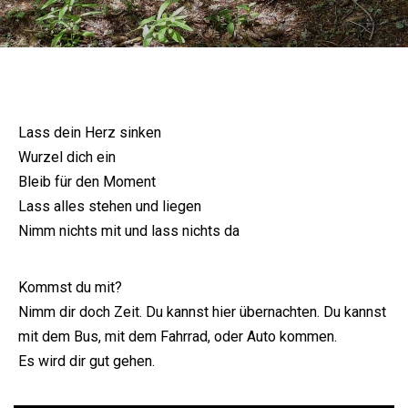
Lass dein Herz sinken
Wurzel dich ein
Bleib für den Moment
Lass alles stehen und liegen
Nimm nichts mit und lass nichts da
Kommst du mit?
Nimm dir doch Zeit. Du kannst hier übernachten. Du kannst
mit dem Bus, mit dem Fahrrad, oder Auto kommen.
Es wird dir gut gehen.