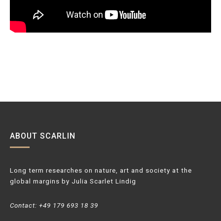
ABOUT SCARLIN
Long term researches on nature, art and society at the
global margins by Julia Scarlet Lindig
Contact: +49 179 693 18 39