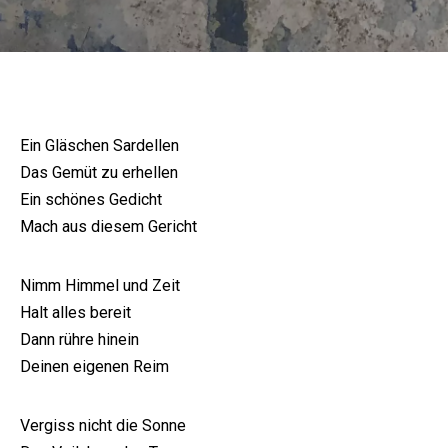
Ein Gläschen Sardellen
Das Gemüt zu erhellen
Ein schönes Gedicht
Mach aus diesem Gericht
Nimm Himmel und Zeit
Halt alles bereit
Dann rühre hinein
Deinen eigenen Reim
Vergiss nicht die Sonne