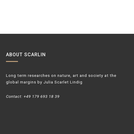
ABOUT SCARLIN
Long term researches on nature, art and society at the
global margins by Julia Scarlet Lindig
Contact: +49 179 693 18 39