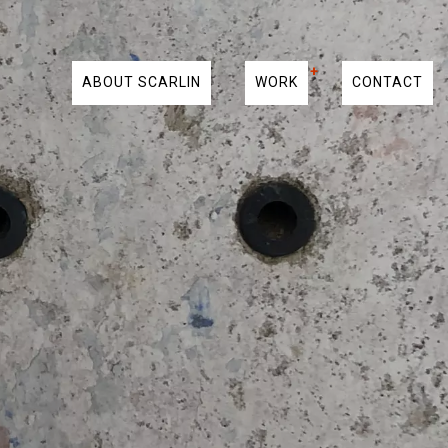
ABOUT SCARLIN
WORK
CONTACT