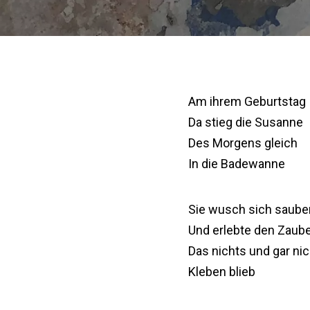
Am ihrem Geburtstag
Da stieg die Susanne
Des Morgens gleich
In die Badewanne
Sie wusch sich saube
Und erlebte den Zaub
Das nichts und gar ni
Kleben blieb