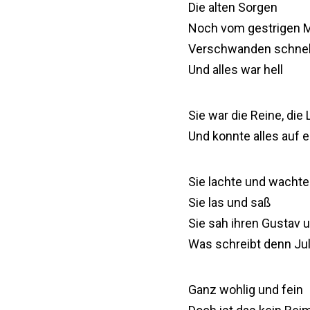
Die alten Sorgen
Noch vom gestrigen 
Verschwanden schnel
Und alles war hell
Sie war die Reine, die
Und konnte alles auf e
Sie lachte und wachte
Sie las und saß
Sie sah ihren Gustav 
Was schreibt denn Juli
Ganz wohlig und fein