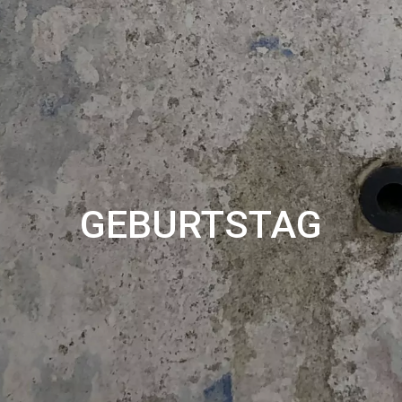
GEBURTSTAG